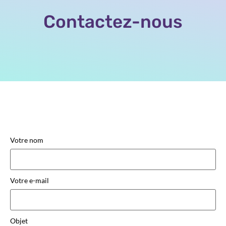
Contactez-nous
Votre nom
Votre e-mail
Objet