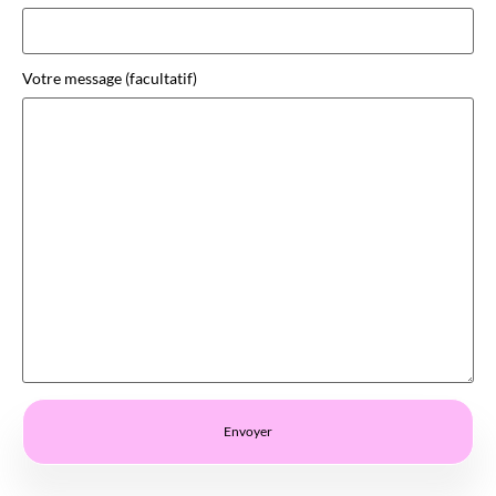
Votre message (facultatif)