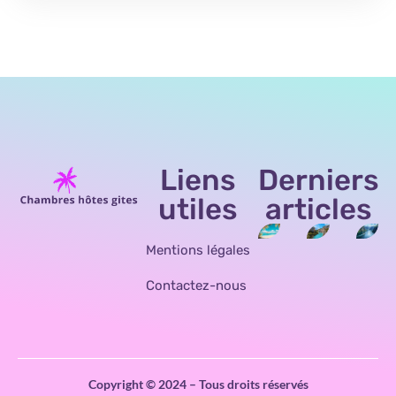
Liens
Derniers
utiles
articles
Mentions légales
Contactez-nous
Copyright © 2024 – Tous droits réservés