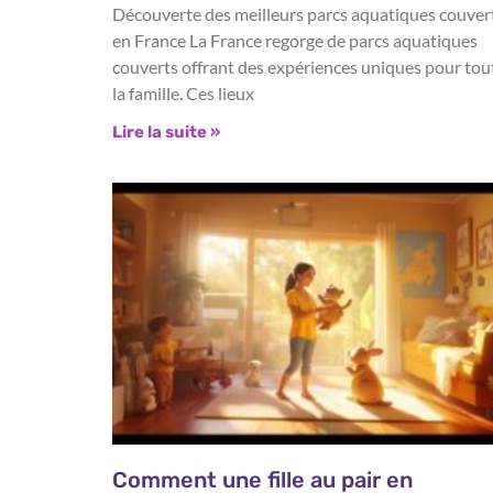
Découverte des meilleurs parcs aquatiques couver
en France La France regorge de parcs aquatiques
couverts offrant des expériences uniques pour tou
la famille. Ces lieux
Lire la suite »
Comment une fille au pair en