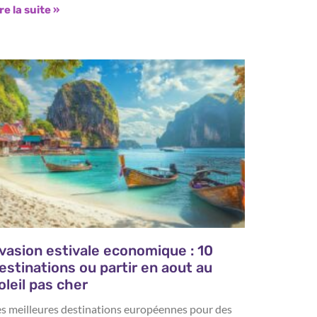
re la suite »
vasion estivale economique : 10
estinations ou partir en aout au
oleil pas cher
es meilleures destinations européennes pour des