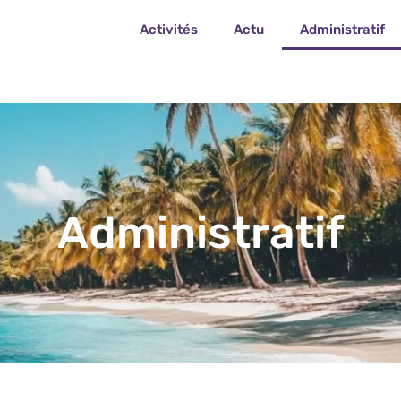
Activités
Actu
Administratif
Administratif