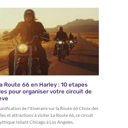
a Route 66 en Harley : 10 etapes
les pour organiser votre circuit de
eve
anification de l'itinéraire sur la Route 66 Choix des
lles et attractions à visiter La Route 66, ce circuit
thique reliant Chicago à Los Angeles,