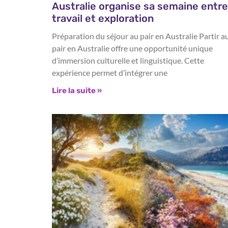
Australie organise sa semaine entre
travail et exploration
Préparation du séjour au pair en Australie Partir a
pair en Australie offre une opportunité unique
d’immersion culturelle et linguistique. Cette
expérience permet d’intégrer une
Lire la suite »