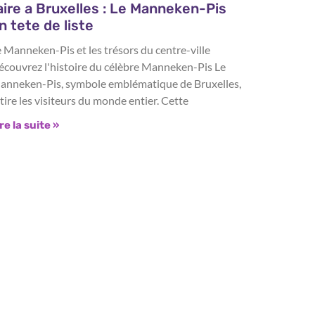
aire a Bruxelles : Le Manneken-Pis
n tete de liste
 Manneken-Pis et les trésors du centre-ville
écouvrez l'histoire du célèbre Manneken-Pis Le
anneken-Pis, symbole emblématique de Bruxelles,
tire les visiteurs du monde entier. Cette
re la suite »