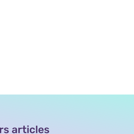
rs articles