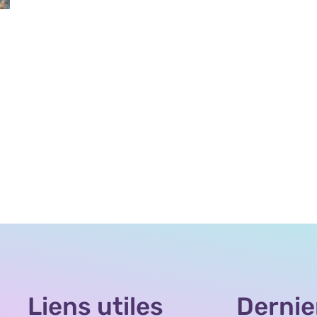
Liens utiles
Dernie