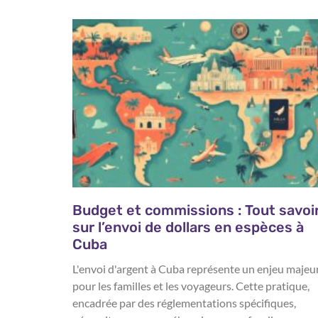
Budget et commissions : Tout savoi
sur l’envoi de dollars en espèces à
Cuba
L'envoi d'argent à Cuba représente un enjeu majeu
pour les familles et les voyageurs. Cette pratique,
encadrée par des réglementations spécifiques,