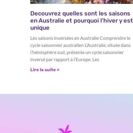
Decouvrez quelles sont les saisons
en Australie et pourquoi l’hiver y est
unique
Les saisons inversées en Australie Comprendre le
cycle saisonnier australien L’Australie, située dans
l’hémisphère sud, présente un cycle saisonnier
inversé par rapport à l’Europe. Les
Lire la suite »