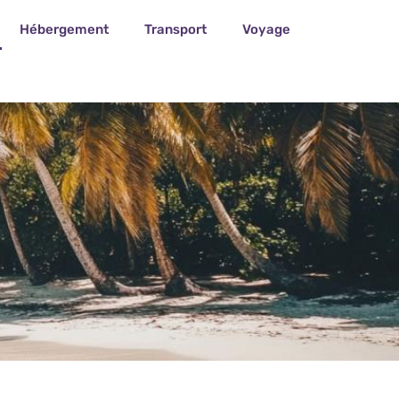
Hébergement
Transport
Voyage