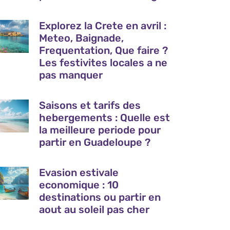
Explorez la Crete en avril :
Meteo, Baignade,
Frequentation, Que faire ?
Les festivites locales a ne
pas manquer
Saisons et tarifs des
hebergements : Quelle est
la meilleure periode pour
partir en Guadeloupe ?
Evasion estivale
economique : 10
destinations ou partir en
aout au soleil pas cher