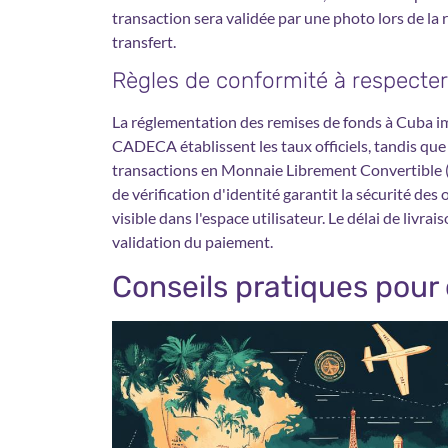
transaction sera validée par une photo lors de la r
transfert.
Règles de conformité à respecter
La réglementation des remises de fonds à Cuba im
CADECA établissent les taux officiels, tandis que
transactions en Monnaie Librement Convertible (
de vérification d'identité garantit la sécurité de
visible dans l'espace utilisateur. Le délai de livra
validation du paiement.
Conseils pratiques pour 