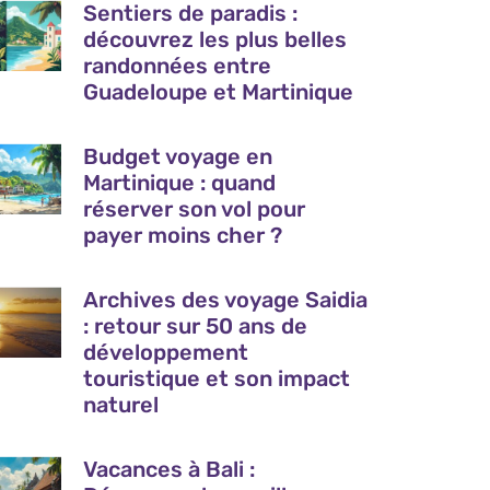
Sentiers de paradis :
découvrez les plus belles
randonnées entre
Guadeloupe et Martinique
Budget voyage en
Martinique : quand
réserver son vol pour
payer moins cher ?
Archives des voyage Saidia
: retour sur 50 ans de
développement
touristique et son impact
naturel
Vacances à Bali :