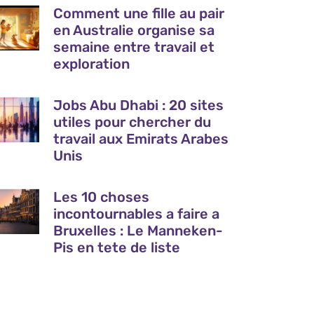
Comment une fille au pair
en Australie organise sa
semaine entre travail et
exploration
Jobs Abu Dhabi : 20 sites
utiles pour chercher du
travail aux Emirats Arabes
Unis
Les 10 choses
incontournables a faire a
Bruxelles : Le Manneken-
Pis en tete de liste