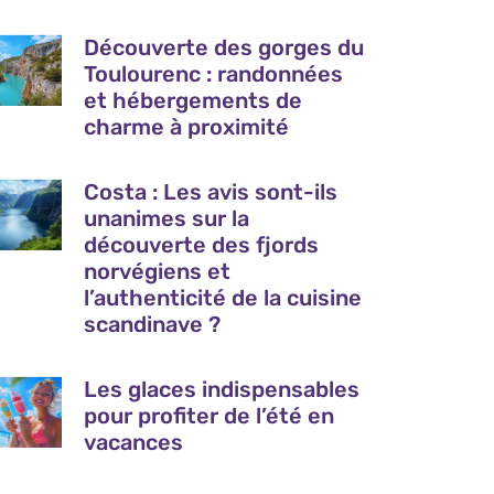
Découverte des gorges du
Toulourenc : randonnées
et hébergements de
charme à proximité
Costa : Les avis sont-ils
unanimes sur la
découverte des fjords
norvégiens et
l’authenticité de la cuisine
scandinave ?
Les glaces indispensables
pour profiter de l’été en
vacances