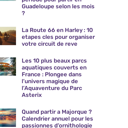
Guadeloupe selon les mois
?
La Route 66 en Harley : 10
etapes cles pour organiser
votre circuit de reve
Les 10 plus beaux parcs
aquatiques couverts en
France : Plongee dans
l’univers magique de
l’Aquaventure du Parc
Asterix
Quand partir a Majorque ?
Calendrier annuel pour les
passionnes d’ornithologie