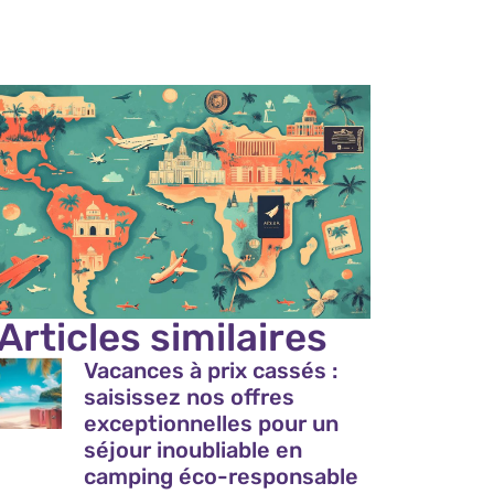
Articles similaires
Vacances à prix cassés :
saisissez nos offres
exceptionnelles pour un
séjour inoubliable en
camping éco-responsable