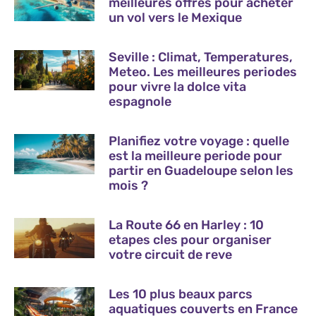
meilleures offres pour acheter
un vol vers le Mexique
Seville : Climat, Temperatures,
Meteo. Les meilleures periodes
pour vivre la dolce vita
espagnole
Planifiez votre voyage : quelle
est la meilleure periode pour
partir en Guadeloupe selon les
mois ?
La Route 66 en Harley : 10
etapes cles pour organiser
votre circuit de reve
Les 10 plus beaux parcs
aquatiques couverts en France