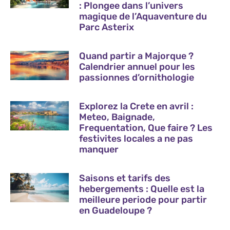
: Plongee dans l’univers
magique de l’Aquaventure du
Parc Asterix
Quand partir a Majorque ?
Calendrier annuel pour les
passionnes d’ornithologie
Explorez la Crete en avril :
Meteo, Baignade,
Frequentation, Que faire ? Les
festivites locales a ne pas
manquer
Saisons et tarifs des
hebergements : Quelle est la
meilleure periode pour partir
en Guadeloupe ?