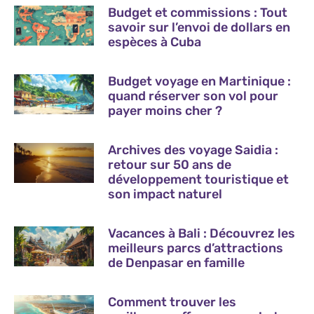
Budget et commissions : Tout
savoir sur l’envoi de dollars en
espèces à Cuba
Budget voyage en Martinique :
quand réserver son vol pour
payer moins cher ?
Archives des voyage Saidia :
retour sur 50 ans de
développement touristique et
son impact naturel
Vacances à Bali : Découvrez les
meilleurs parcs d’attractions
de Denpasar en famille
Comment trouver les