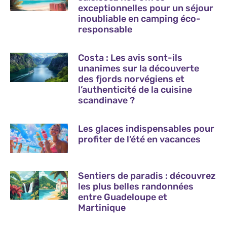
exceptionnelles pour un séjour
inoubliable en camping éco-
responsable
Costa : Les avis sont-ils
unanimes sur la découverte
des fjords norvégiens et
l’authenticité de la cuisine
scandinave ?
Les glaces indispensables pour
profiter de l’été en vacances
Sentiers de paradis : découvrez
les plus belles randonnées
entre Guadeloupe et
Martinique