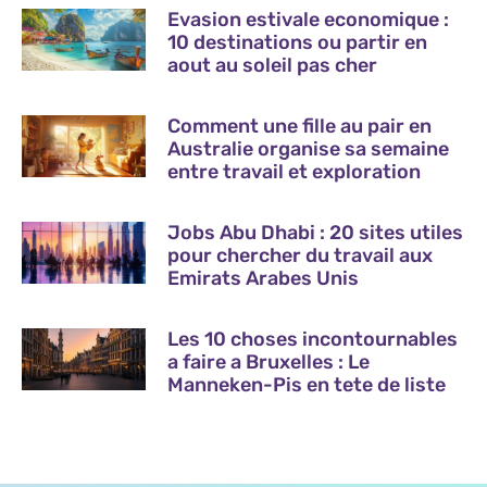
Evasion estivale economique :
10 destinations ou partir en
aout au soleil pas cher
Comment une fille au pair en
Australie organise sa semaine
entre travail et exploration
Jobs Abu Dhabi : 20 sites utiles
pour chercher du travail aux
Emirats Arabes Unis
Les 10 choses incontournables
a faire a Bruxelles : Le
Manneken-Pis en tete de liste