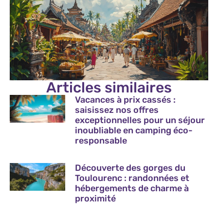
Articles similaires
Vacances à prix cassés :
saisissez nos offres
exceptionnelles pour un séjour
inoubliable en camping éco-
responsable
Découverte des gorges du
Toulourenc : randonnées et
hébergements de charme à
proximité