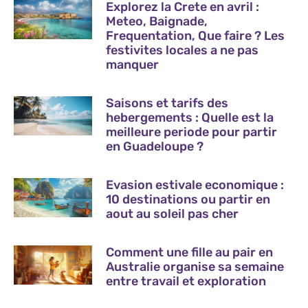
Explorez la Crete en avril :
Meteo, Baignade,
Frequentation, Que faire ? Les
festivites locales a ne pas
manquer
Saisons et tarifs des
hebergements : Quelle est la
meilleure periode pour partir
en Guadeloupe ?
Evasion estivale economique :
10 destinations ou partir en
aout au soleil pas cher
Comment une fille au pair en
Australie organise sa semaine
entre travail et exploration