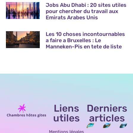
Jobs Abu Dhabi : 20 sites utiles
pour chercher du travail aux
Emirats Arabes Unis
Les 10 choses incontournables
a faire a Bruxelles : Le
Manneken-Pis en tete de liste
Liens
Derniers
utiles
articles
Mentions légales