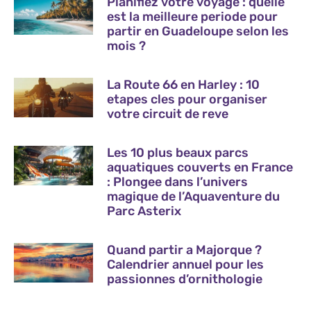
Planifiez votre voyage : quelle
est la meilleure periode pour
partir en Guadeloupe selon les
mois ?
La Route 66 en Harley : 10
etapes cles pour organiser
votre circuit de reve
Les 10 plus beaux parcs
aquatiques couverts en France
: Plongee dans l’univers
magique de l’Aquaventure du
Parc Asterix
Quand partir a Majorque ?
Calendrier annuel pour les
passionnes d’ornithologie