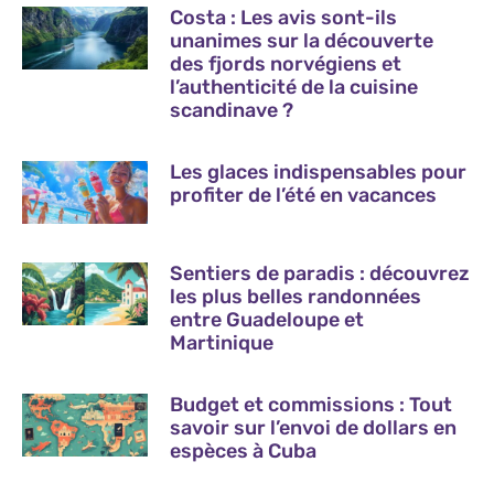
Costa : Les avis sont-ils
unanimes sur la découverte
des fjords norvégiens et
l’authenticité de la cuisine
scandinave ?
Les glaces indispensables pour
profiter de l’été en vacances
Sentiers de paradis : découvrez
les plus belles randonnées
entre Guadeloupe et
Martinique
Budget et commissions : Tout
savoir sur l’envoi de dollars en
espèces à Cuba