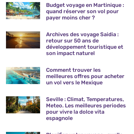
Budget voyage en Martinique :
quand réserver son vol pour
payer moins cher ?
Archives des voyage Saidia :
retour sur 50 ans de
développement touristique et
son impact naturel
Comment trouver les
meilleures offres pour acheter
un vol vers le Mexique
Seville : Climat, Temperatures,
Meteo. Les meilleures periodes
pour vivre la dolce vita
espagnole