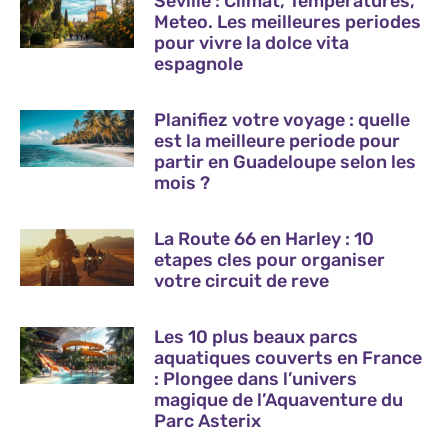
Seville : Climat, Temperatures,
Meteo. Les meilleures periodes
pour vivre la dolce vita
espagnole
Planifiez votre voyage : quelle
est la meilleure periode pour
partir en Guadeloupe selon les
mois ?
La Route 66 en Harley : 10
etapes cles pour organiser
votre circuit de reve
Les 10 plus beaux parcs
aquatiques couverts en France
: Plongee dans l’univers
magique de l’Aquaventure du
Parc Asterix