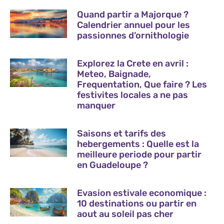
Quand partir a Majorque ?
Calendrier annuel pour les
passionnes d’ornithologie
Explorez la Crete en avril :
Meteo, Baignade,
Frequentation, Que faire ? Les
festivites locales a ne pas
manquer
Saisons et tarifs des
hebergements : Quelle est la
meilleure periode pour partir
en Guadeloupe ?
Evasion estivale economique :
10 destinations ou partir en
aout au soleil pas cher