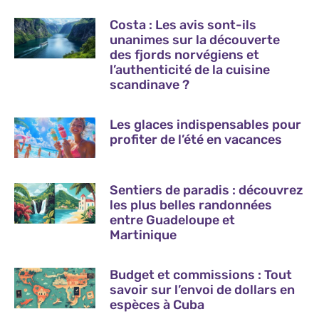
Costa : Les avis sont-ils
unanimes sur la découverte
des fjords norvégiens et
l’authenticité de la cuisine
scandinave ?
Les glaces indispensables pour
profiter de l’été en vacances
Sentiers de paradis : découvrez
les plus belles randonnées
entre Guadeloupe et
Martinique
Budget et commissions : Tout
savoir sur l’envoi de dollars en
espèces à Cuba