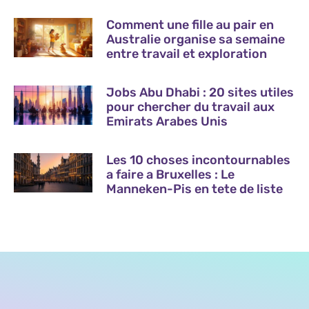
Comment une fille au pair en
Australie organise sa semaine
entre travail et exploration
Jobs Abu Dhabi : 20 sites utiles
pour chercher du travail aux
Emirats Arabes Unis
Les 10 choses incontournables
a faire a Bruxelles : Le
Manneken-Pis en tete de liste