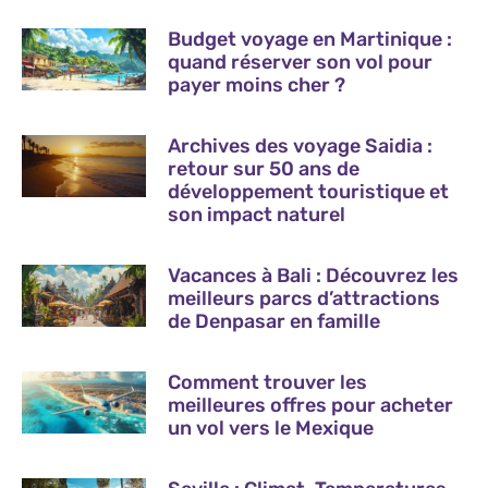
Budget voyage en Martinique :
quand réserver son vol pour
payer moins cher ?
Archives des voyage Saidia :
retour sur 50 ans de
développement touristique et
son impact naturel
Vacances à Bali : Découvrez les
meilleurs parcs d’attractions
de Denpasar en famille
Comment trouver les
meilleures offres pour acheter
un vol vers le Mexique