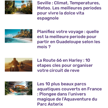
Seville : Climat, Temperatures,
Meteo. Les meilleures periodes
pour vivre la dolce vita
espagnole
Planifiez votre voyage : quelle
est la meilleure periode pour
partir en Guadeloupe selon les
mois ?
La Route 66 en Harley : 10
etapes cles pour organiser
votre circuit de reve
Les 10 plus beaux parcs
aquatiques couverts en France
: Plongee dans l’univers
magique de l’Aquaventure du
Parc Asterix