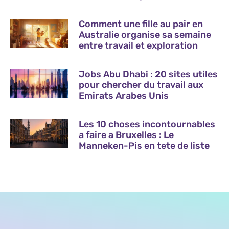
Comment une fille au pair en
Australie organise sa semaine
entre travail et exploration
Jobs Abu Dhabi : 20 sites utiles
pour chercher du travail aux
Emirats Arabes Unis
Les 10 choses incontournables
a faire a Bruxelles : Le
Manneken-Pis en tete de liste