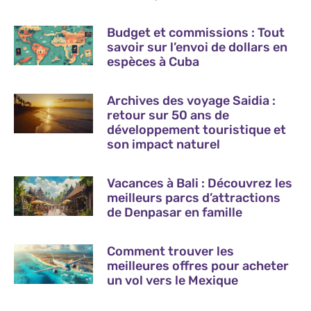
Budget et commissions : Tout
savoir sur l’envoi de dollars en
espèces à Cuba
Archives des voyage Saidia :
retour sur 50 ans de
développement touristique et
son impact naturel
Vacances à Bali : Découvrez les
meilleurs parcs d’attractions
de Denpasar en famille
Comment trouver les
meilleures offres pour acheter
un vol vers le Mexique