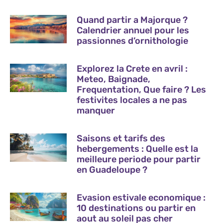
Quand partir a Majorque ?
Calendrier annuel pour les
passionnes d’ornithologie
Explorez la Crete en avril :
Meteo, Baignade,
Frequentation, Que faire ? Les
festivites locales a ne pas
manquer
Saisons et tarifs des
hebergements : Quelle est la
meilleure periode pour partir
en Guadeloupe ?
Evasion estivale economique :
10 destinations ou partir en
aout au soleil pas cher