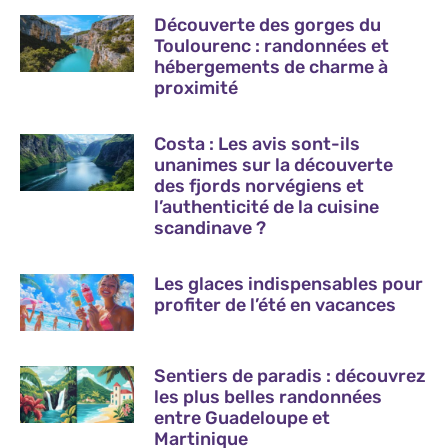
Découverte des gorges du
Toulourenc : randonnées et
hébergements de charme à
proximité
Costa : Les avis sont-ils
unanimes sur la découverte
des fjords norvégiens et
l’authenticité de la cuisine
scandinave ?
Les glaces indispensables pour
profiter de l’été en vacances
Sentiers de paradis : découvrez
les plus belles randonnées
entre Guadeloupe et
Martinique