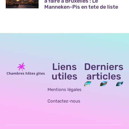
a faire a Bruxelles : Le
Manneken-Pis en tete de liste
Liens
Derniers
utiles
articles
Mentions légales
Contactez-nous