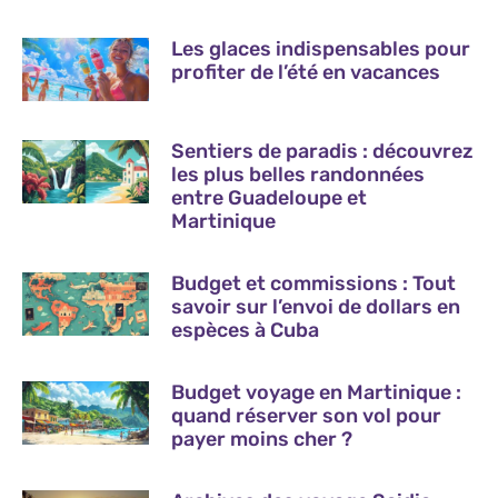
Les glaces indispensables pour
profiter de l’été en vacances
Sentiers de paradis : découvrez
les plus belles randonnées
entre Guadeloupe et
Martinique
Budget et commissions : Tout
savoir sur l’envoi de dollars en
espèces à Cuba
Budget voyage en Martinique :
quand réserver son vol pour
payer moins cher ?