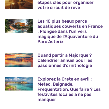
etapes cles pour organiser
votre circuit de reve
Les 10 plus beaux parcs
aquatiques couverts en France
: Plongee dans l’univers
magique de l’Aquaventure du
Parc Asterix
Quand partir a Majorque ?
Calendrier annuel pour les
passionnes d’ornithologie
Explorez la Crete en avril :
Meteo, Baignade,
Frequentation, Que faire ? Les
festivites locales a ne pas
manquer