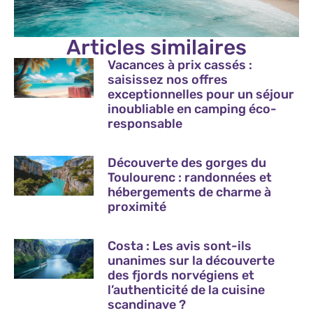
Articles similaires
Vacances à prix cassés :
saisissez nos offres
exceptionnelles pour un séjour
inoubliable en camping éco-
responsable
Découverte des gorges du
Toulourenc : randonnées et
hébergements de charme à
proximité
Costa : Les avis sont-ils
unanimes sur la découverte
des fjords norvégiens et
l’authenticité de la cuisine
scandinave ?