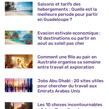
Saisons et tarifs des
hebergements : Quelle est la
meilleure periode pour partir
en Guadeloupe ?
Evasion estivale economique :
10 destinations ou partir en
aout au soleil pas cher
Comment une fille au pair en
Australie organise sa semaine
entre travail et exploration
Jobs Abu Dhabi : 20 sites utiles
pour chercher du travail aux
Emirats Arabes Unis
Les 10 choses incontournables