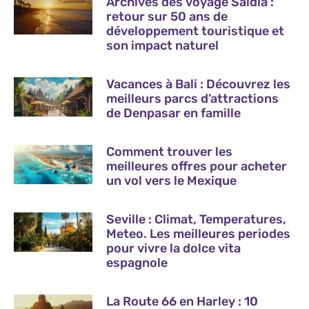
Archives des voyage Saidia :
retour sur 50 ans de
développement touristique et
son impact naturel
Vacances à Bali : Découvrez les
meilleurs parcs d’attractions
de Denpasar en famille
Comment trouver les
meilleures offres pour acheter
un vol vers le Mexique
Seville : Climat, Temperatures,
Meteo. Les meilleures periodes
pour vivre la dolce vita
espagnole
La Route 66 en Harley : 10