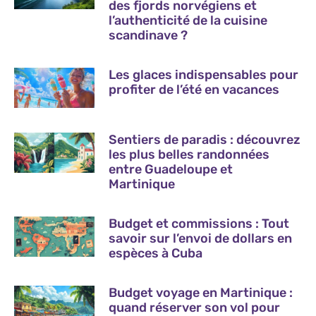
des fjords norvégiens et
l’authenticité de la cuisine
scandinave ?
Les glaces indispensables pour
profiter de l’été en vacances
Sentiers de paradis : découvrez
les plus belles randonnées
entre Guadeloupe et
Martinique
Budget et commissions : Tout
savoir sur l’envoi de dollars en
espèces à Cuba
Budget voyage en Martinique :
quand réserver son vol pour