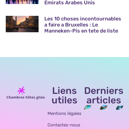
Emirats Arabes Unis
Les 10 choses incontournables
a faire a Bruxelles : Le
Manneken-Pis en tete de liste
Liens
Derniers
utiles
articles
Mentions légales
Contactez-nous