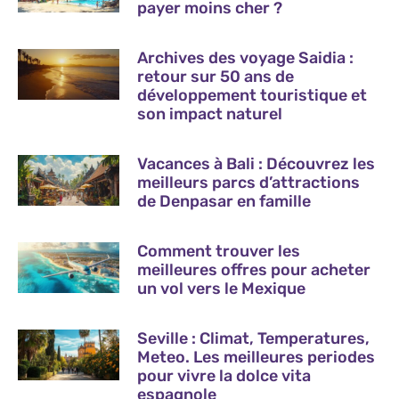
payer moins cher ?
Archives des voyage Saidia :
retour sur 50 ans de
développement touristique et
son impact naturel
Vacances à Bali : Découvrez les
meilleurs parcs d’attractions
de Denpasar en famille
Comment trouver les
meilleures offres pour acheter
un vol vers le Mexique
Seville : Climat, Temperatures,
Meteo. Les meilleures periodes
pour vivre la dolce vita
espagnole