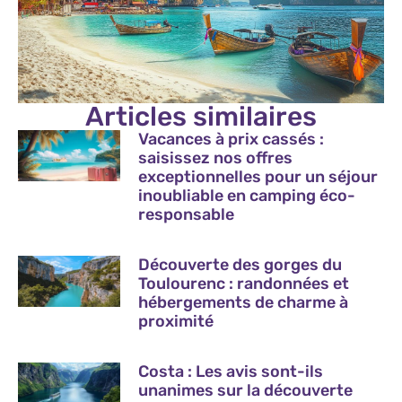
Articles similaires
Vacances à prix cassés :
saisissez nos offres
exceptionnelles pour un séjour
inoubliable en camping éco-
responsable
Découverte des gorges du
Toulourenc : randonnées et
hébergements de charme à
proximité
Costa : Les avis sont-ils
unanimes sur la découverte