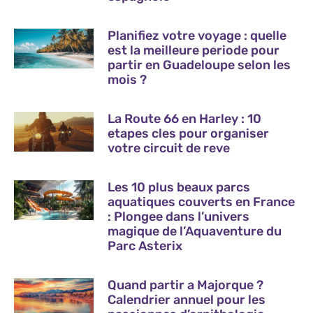
Planifiez votre voyage : quelle
est la meilleure periode pour
partir en Guadeloupe selon les
mois ?
La Route 66 en Harley : 10
etapes cles pour organiser
votre circuit de reve
Les 10 plus beaux parcs
aquatiques couverts en France
: Plongee dans l’univers
magique de l’Aquaventure du
Parc Asterix
Quand partir a Majorque ?
Calendrier annuel pour les