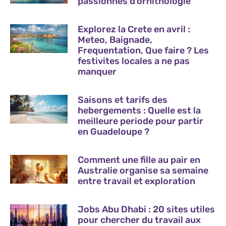
passionnes d’ornithologie
Explorez la Crete en avril :
Meteo, Baignade,
Frequentation, Que faire ? Les
festivites locales a ne pas
manquer
Saisons et tarifs des
hebergements : Quelle est la
meilleure periode pour partir
en Guadeloupe ?
Comment une fille au pair en
Australie organise sa semaine
entre travail et exploration
Jobs Abu Dhabi : 20 sites utiles
pour chercher du travail aux