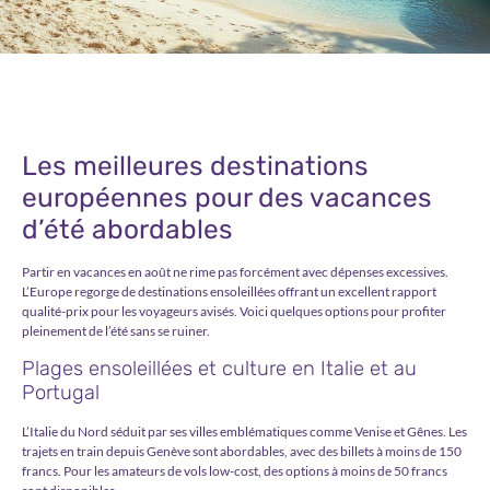
Les meilleures destinations
européennes pour des vacances
d’été abordables
Partir en vacances en août ne rime pas forcément avec dépenses excessives.
L’Europe regorge de destinations ensoleillées offrant un excellent rapport
qualité-prix pour les voyageurs avisés. Voici quelques options pour profiter
pleinement de l’été sans se ruiner.
Plages ensoleillées et culture en Italie et au
Portugal
L’Italie du Nord séduit par ses villes emblématiques comme Venise et Gênes. Les
trajets en train depuis Genève sont abordables, avec des billets à moins de 150
francs. Pour les amateurs de vols low-cost, des options à moins de 50 francs